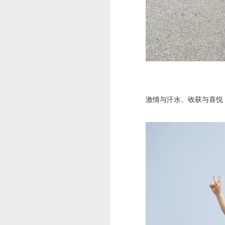
激情与汗水、收获与喜悦