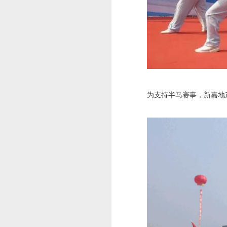
为支持半马赛事，新嘉地