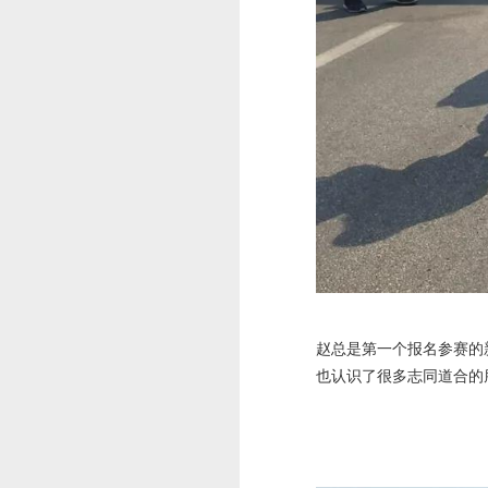
赵总是第一个报名参赛的
也认识了很多志同道合的