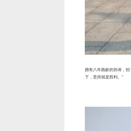
拥有八年跑龄的孙涛，拍
下，坚持就是胜利。”