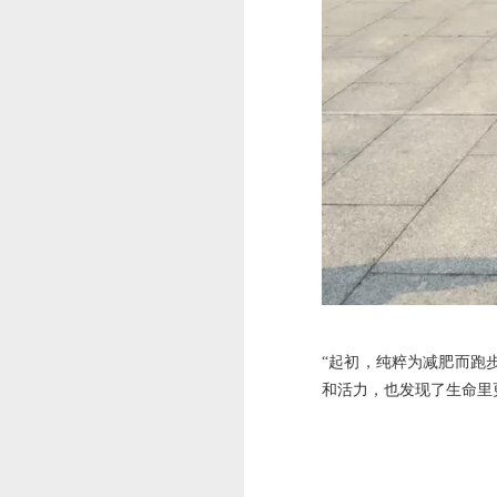
“起初，纯粹为减肥而跑
和活力，也发现了生命里