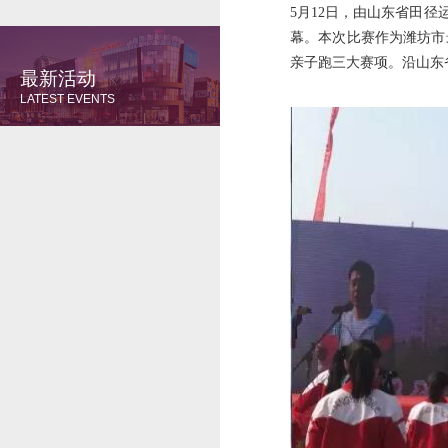
5月12日，由山东省田径
幕。本次比赛作为潍坊市
亲子跑三大赛项。沿山东
最新活动
LATEST EVENTS