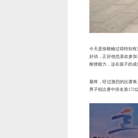
今天是徐晓楠过得特别有
好动，正好他也喜欢参加
耐挫能力，这在孩子的成
最终，经过激烈的比赛角
男子组比赛中排名第172