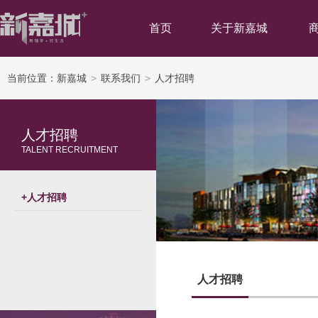
首页
关于新嘉城
当前位置：
新嘉城
>
联系我们
>
人才招聘
人才招聘
TALENT RECRUITMENT
+
人才招聘
人才招聘