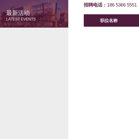
招聘电话：
186 5366 5
最新活动
LATEST EVENTS
职位名称