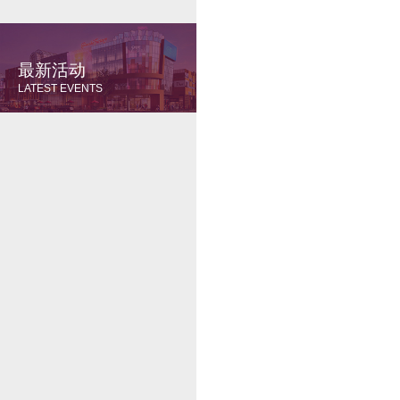
最新活动
LATEST EVENTS