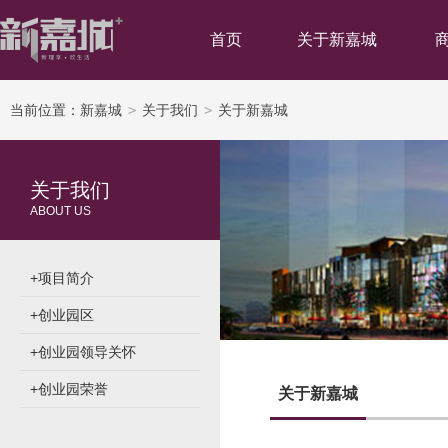
首页
关于新嘉城
当前位置：
新嘉城
>
关于我们
>
关于新嘉城
关于我们
ABOUT US
+
项目简介
+
创业园区
+
创业园领导关怀
+
创业园荣誉
关于新嘉城